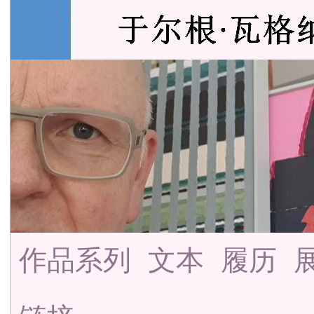
作品系列
文本
履历