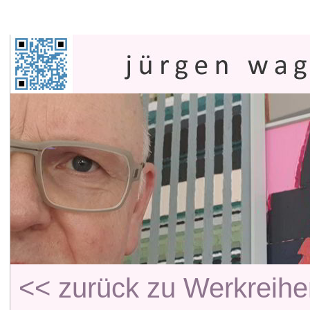
<< zurück zu Werkreihe