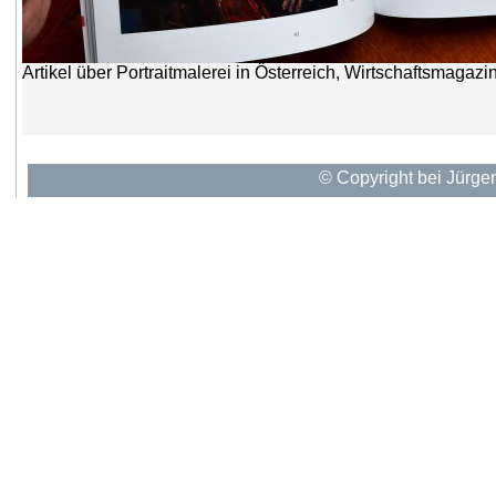
© Copyright bei Jürge